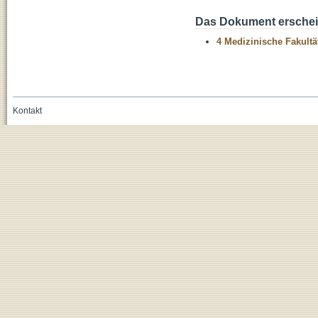
Das Dokument erschein
4 Medizinische Fakultä
Kontakt