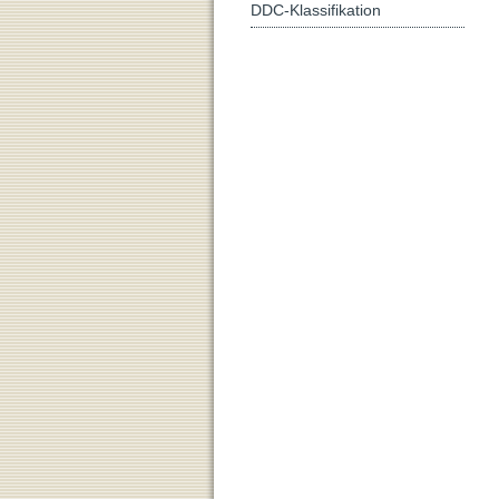
DDC-Klassifikation