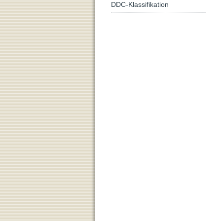
DDC-Klassifikation