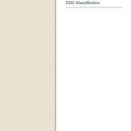
DDC-Klassifikation