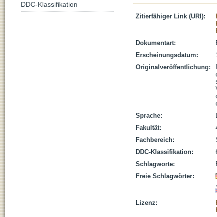
DDC-Klassifikation
Zitierfähiger Link (URI):
Dokumentart:
Erscheinungsdatum:
Originalveröffentlichung:
Sprache:
Fakultät:
Fachbereich:
DDC-Klassifikation:
Schlagworte:
Freie Schlagwörter:
Lizenz: