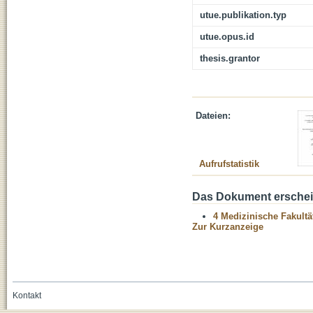
utue.publikation.typ
utue.opus.id
thesis.grantor
Dateien:
Aufrufstatistik
Das Dokument erschein
4 Medizinische Fakultä
Zur Kurzanzeige
Kontakt