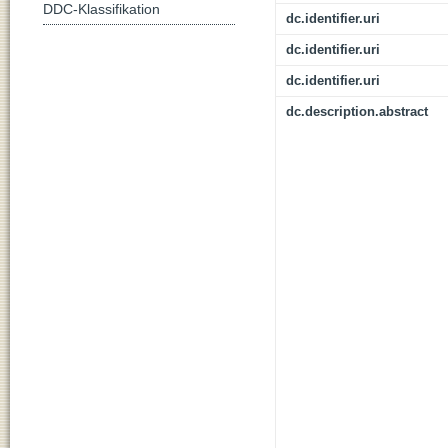
DDC-Klassifikation
dc.identifier.uri
dc.identifier.uri
dc.identifier.uri
dc.description.abstract