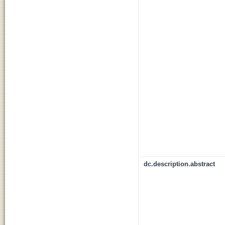
dc.description.abstract