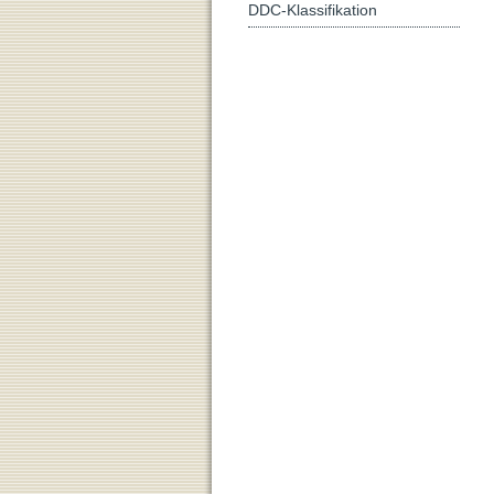
DDC-Klassifikation