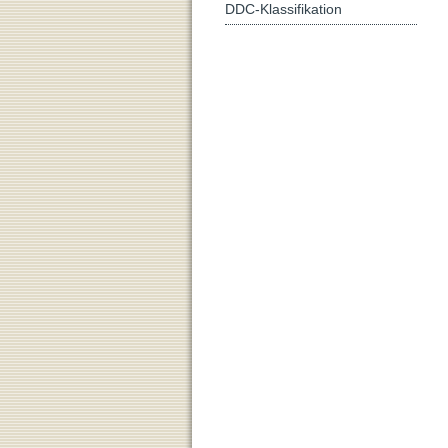
DDC-Klassifikation