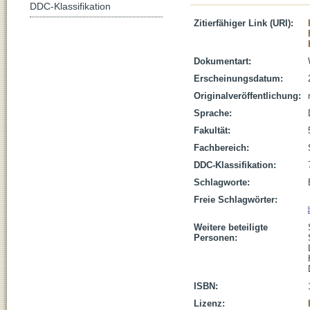
DDC-Klassifikation
Zitierfähiger Link (URI):
Dokumentart:
Erscheinungsdatum:
Originalveröffentlichung:
Sprache:
Fakultät:
Fachbereich:
DDC-Klassifikation:
Schlagworte:
Freie Schlagwörter:
Weitere beteiligte
Personen:
ISBN:
Lizenz: