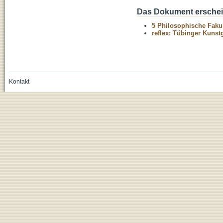
Das Dokument erschein
5 Philosophische Fakul
reflex: Tübinger Kuns
Kontakt