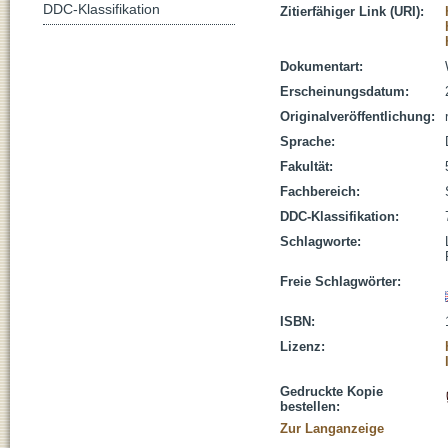
DDC-Klassifikation
Zitierfähiger Link (URI):
Dokumentart:
Erscheinungsdatum:
Originalveröffentlichung:
Sprache:
Fakultät:
Fachbereich:
DDC-Klassifikation:
Schlagworte:
Freie Schlagwörter:
ISBN:
Lizenz:
Gedruckte Kopie
bestellen:
Zur Langanzeige