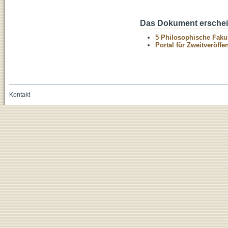
Das Dokument erschein
5 Philosophische Fakul
Portal für Zweitveröff
Kontakt