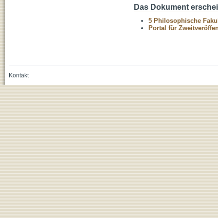
Das Dokument erschein
5 Philosophische Fakul
Portal für Zweitveröff
Kontakt