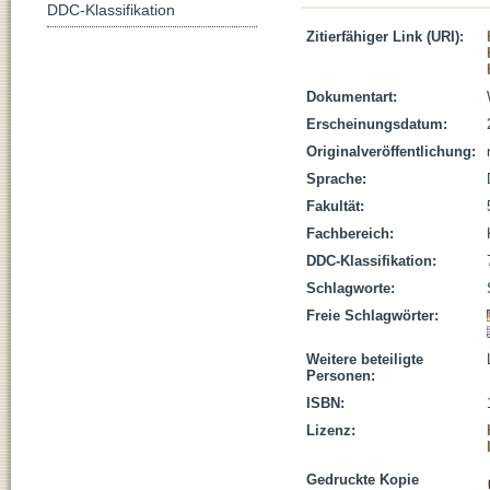
DDC-Klassifikation
Zitierfähiger Link (URI):
Dokumentart:
Erscheinungsdatum:
Originalveröffentlichung:
Sprache:
Fakultät:
Fachbereich:
DDC-Klassifikation:
Schlagworte:
Freie Schlagwörter:
Weitere beteiligte
Personen:
ISBN:
Lizenz:
Gedruckte Kopie