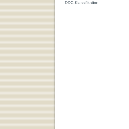
DDC-Klassifikation