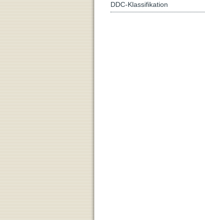
DDC-Klassifikation