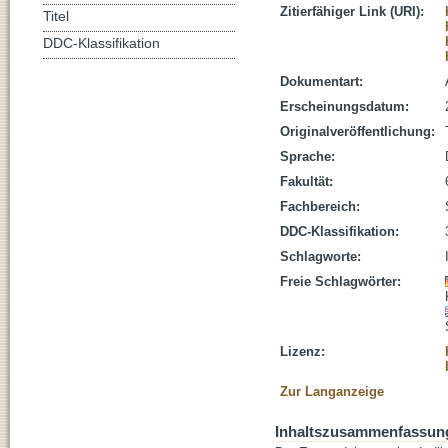
Zitierfähiger Link (URI):
Titel
DDC-Klassifikation
Dokumentart:
Erscheinungsdatum:
Originalveröffentlichung:
Sprache:
Fakultät:
Fachbereich:
DDC-Klassifikation:
Schlagworte:
Freie Schlagwörter:
Lizenz:
Zur Langanzeige
Inhaltszusammenfassun