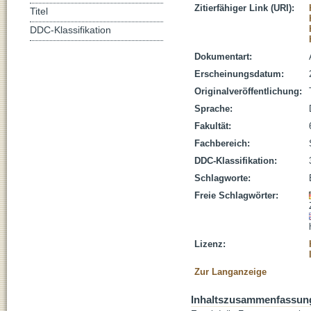
Zitierfähiger Link (URI):
Titel
DDC-Klassifikation
Dokumentart:
Erscheinungsdatum:
Originalveröffentlichung:
Sprache:
Fakultät:
Fachbereich:
DDC-Klassifikation:
Schlagworte:
Freie Schlagwörter:
Lizenz:
Zur Langanzeige
Inhaltszusammenfassun