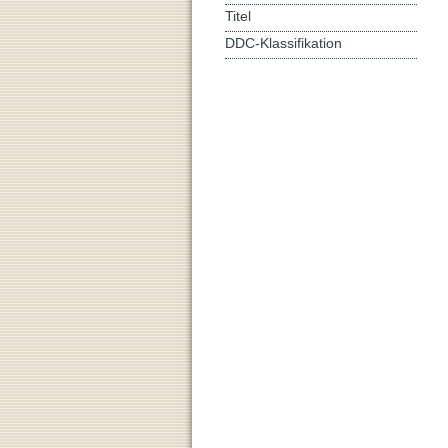
Titel
DDC-Klassifikation