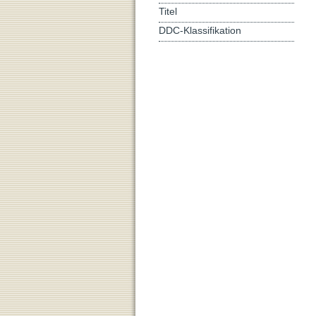
Titel
DDC-Klassifikation