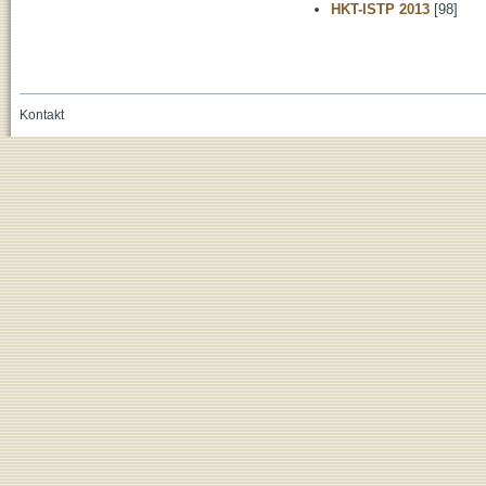
HKT-ISTP 2013
[98]
Kontakt