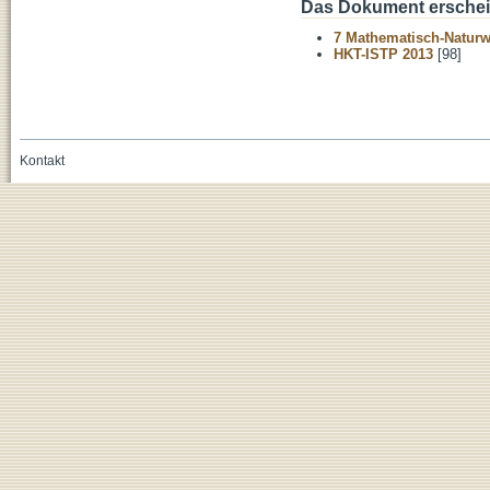
Das Dokument erschein
7 Mathematisch-Naturwi
HKT-ISTP 2013
[98]
Kontakt