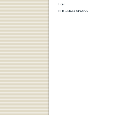
Titel
DDC-Klassifikation