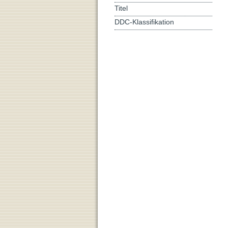
Titel
DDC-Klassifikation