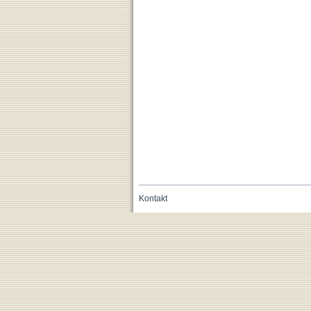
Kontakt