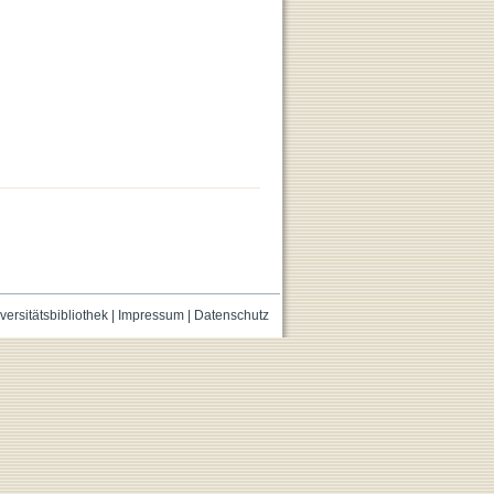
versitätsbibliothek
|
Impressum
|
Datenschutz