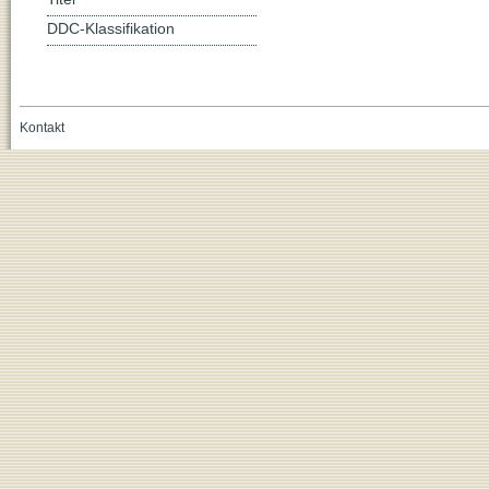
DDC-Klassifikation
Kontakt