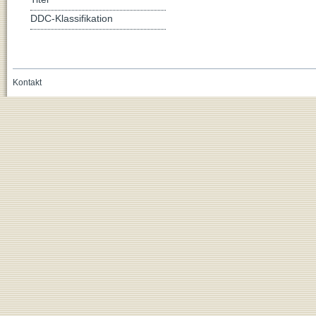
DDC-Klassifikation
Kontakt