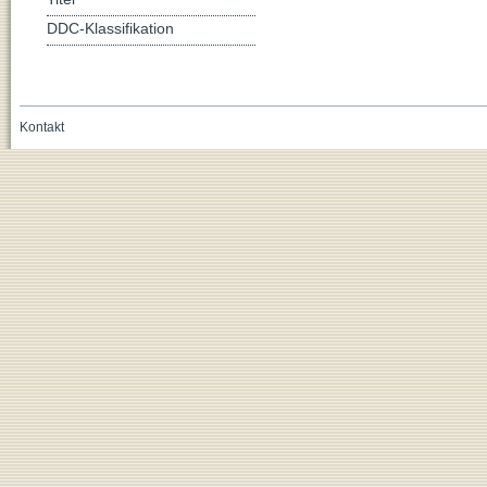
DDC-Klassifikation
Kontakt