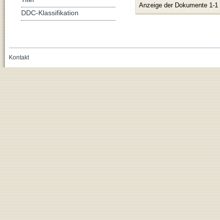
Anzeige der Dokumente 1-1
DDC-Klassifikation
Kontakt