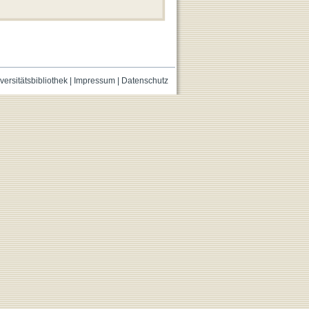
versitätsbibliothek
|
Impressum
|
Datenschutz