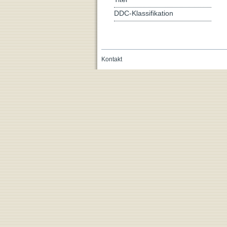
DDC-Klassifikation
Kontakt