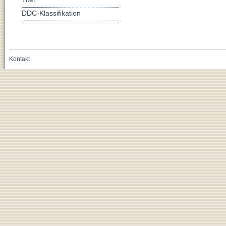
DDC-Klassifikation
Kontakt