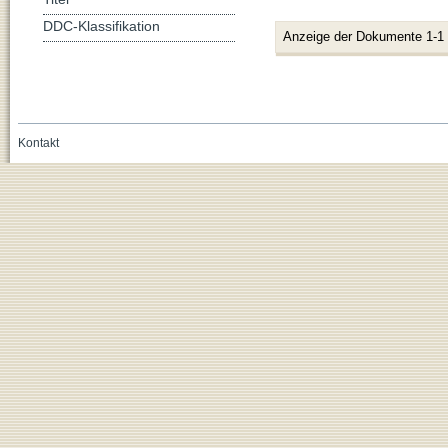
DDC-Klassifikation
Anzeige der Dokumente 1-1
Kontakt