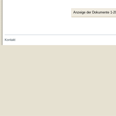
Anzeige der Dokumente 1-2
Kontakt