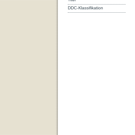
DDC-Klassifikation