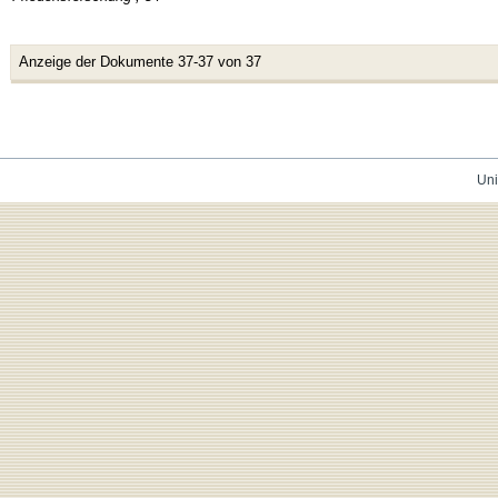
Anzeige der Dokumente 37-37 von 37
Uni