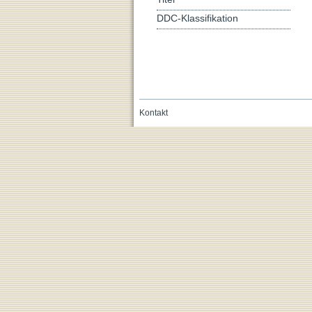
DDC-Klassifikation
Kontakt