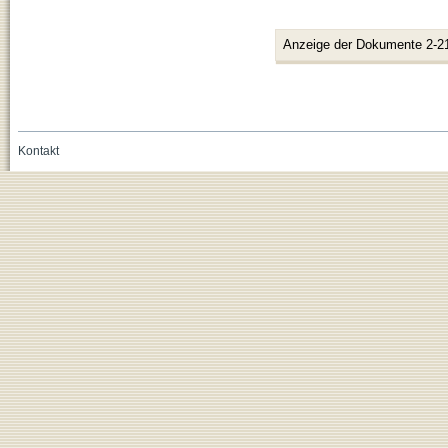
Anzeige der Dokumente 2-2
Kontakt