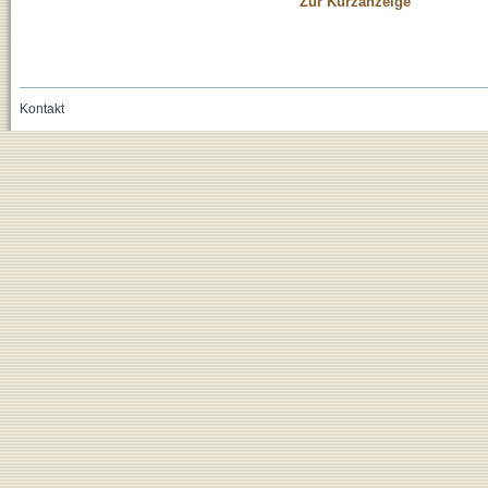
Zur Kurzanzeige
Kontakt