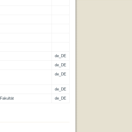
de_DE
de_DE
de_DE
de_DE
Fakultät
de_DE