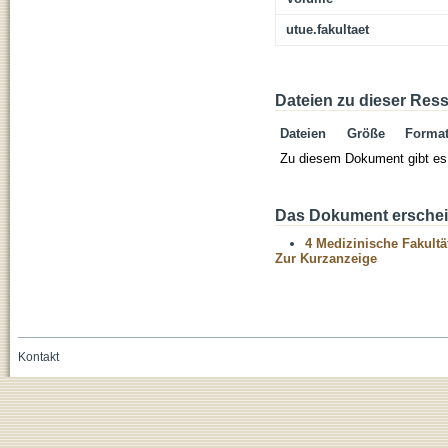
utue.fakultaet
Dateien zu dieser Res
Dateien
Größe
Forma
Zu diesem Dokument gibt es 
Das Dokument erschein
4 Medizinische Fakultä
Zur Kurzanzeige
Kontakt