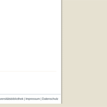
versitätsbibliothek
|
Impressum
|
Datenschutz