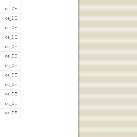
de_DE
de_DE
de_DE
de_DE
de_DE
de_DE
de_DE
de_DE
de_DE
de_DE
de_DE
de_DE