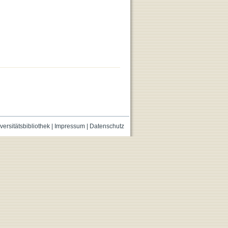
versitätsbibliothek
|
Impressum
|
Datenschutz