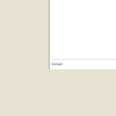
Kontakt