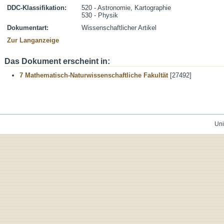
DDC-Klassifikation:
520 - Astronomie, Kartographie
530 - Physik
Dokumentart:
Wissenschaftlicher Artikel
Zur Langanzeige
Das Dokument erscheint in:
7 Mathematisch-Naturwissenschaftliche Fakultät
[27492]
Uni