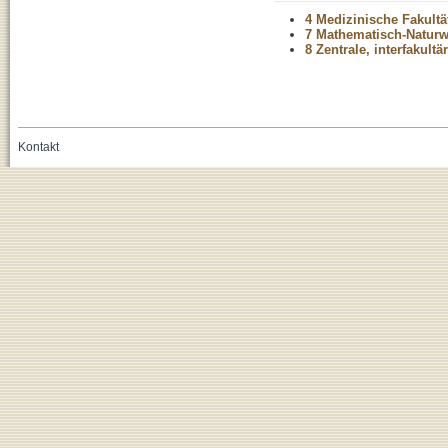
4 Medizinische Fakultä
7 Mathematisch-Naturwi
8 Zentrale, interfakult
Kontakt