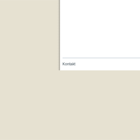
Kontakt