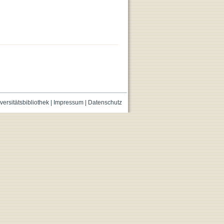
versitätsbibliothek
|
Impressum
|
Datenschutz