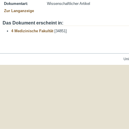
Dokumentart:
Wissenschaftlicher Artikel
Zur Langanzeige
Das Dokument erscheint in:
4 Medizinische Fakultät
[34851]
Uni