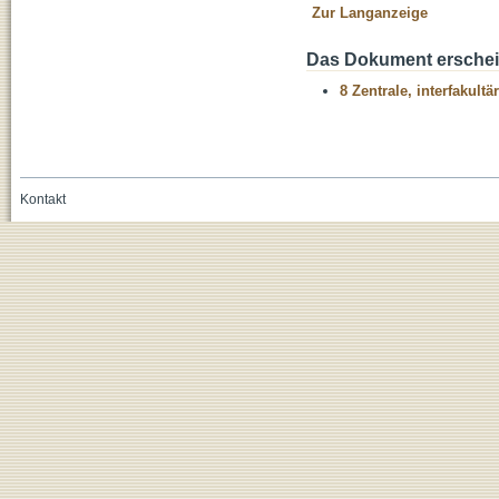
Zur Langanzeige
Das Dokument erschein
8 Zentrale, interfakult
Kontakt