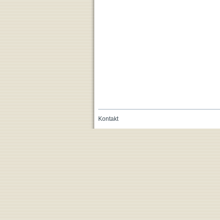
Kontakt