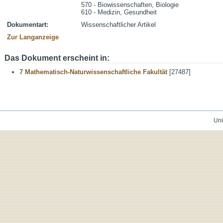
570 - Biowissenschaften, Biologie
610 - Medizin, Gesundheit
Dokumentart:
Wissenschaftlicher Artikel
Zur Langanzeige
Das Dokument erscheint in:
7 Mathematisch-Naturwissenschaftliche Fakultät
[27487]
Uni