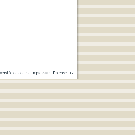
versitätsbibliothek
|
Impressum
|
Datenschutz