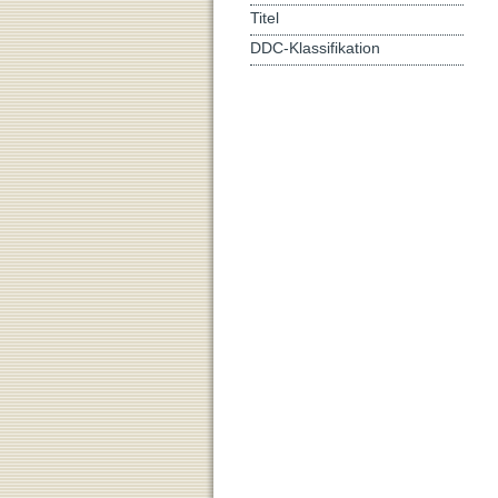
Titel
DDC-Klassifikation