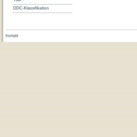
DDC-Klassifikation
Kontakt