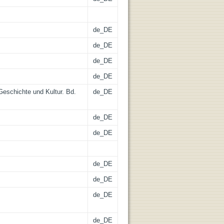
de_DE
de_DE
de_DE
de_DE
Geschichte und Kultur. Bd.
de_DE
de_DE
de_DE
de_DE
de_DE
de_DE
de_DE