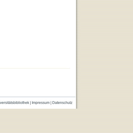
versitätsbibliothek
|
Impressum
|
Datenschutz