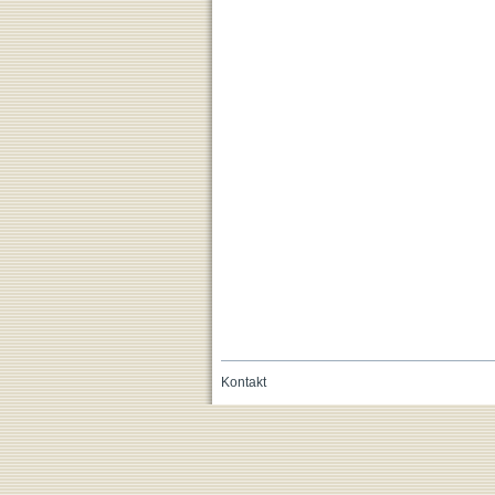
Kontakt