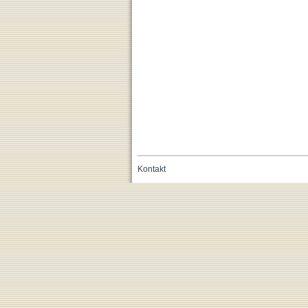
Kontakt