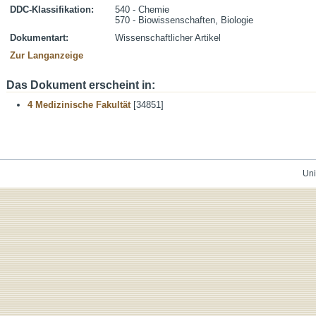
DDC-Klassifikation:
540 - Chemie
570 - Biowissenschaften, Biologie
Dokumentart:
Wissenschaftlicher Artikel
Zur Langanzeige
Das Dokument erscheint in:
4 Medizinische Fakultät
[34851]
Uni