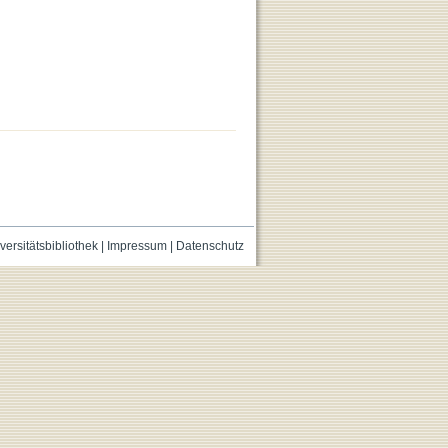
versitätsbibliothek
|
Impressum
|
Datenschutz